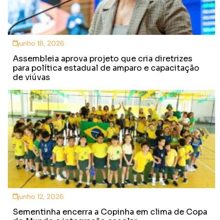
junho 18, 2026
Assembleia aprova projeto que cria diretrizes
para política estadual de amparo e capacitação
de viúvas
junho 12, 2026
Sementinha encerra a Copinha em clima de Copa