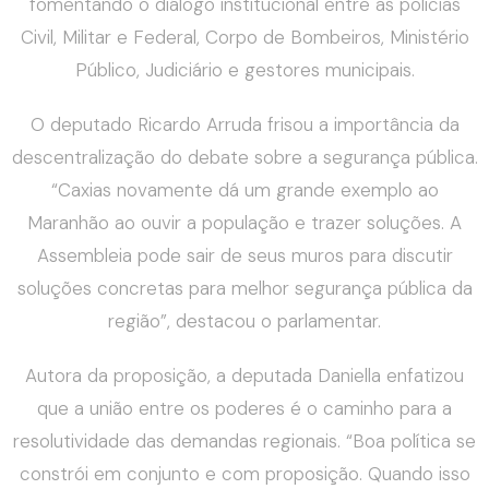
fomentando o diálogo institucional entre as polícias
Civil, Militar e Federal, Corpo de Bombeiros, Ministério
Público, Judiciário e gestores municipais.
O deputado Ricardo Arruda frisou a importância da
descentralização do debate sobre a segurança pública.
“Caxias novamente dá um grande exemplo ao
Maranhão ao ouvir a população e trazer soluções. A
Assembleia pode sair de seus muros para discutir
soluções concretas para melhor segurança pública da
região”, destacou o parlamentar.
Autora da proposição, a deputada Daniella enfatizou
que a união entre os poderes é o caminho para a
resolutividade das demandas regionais. “Boa política se
constrói em conjunto e com proposição. Quando isso