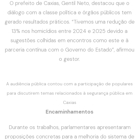
O prefeito de Caxias, Gentil Neto, destacou que o
diálogo com a classe política e órgãos públicos tem
gerado resultados práticos. “Tivemos uma redução de
13% nos homicídios entre 2024 e 2025 devido a
sugestões colhidas em encontros como este e à
parceria contínua com o Governo do Estado”, afirmou
o gestor.
A audiência pública contou com a participação de populares
para discutirem temas relacionados à segurança pública em
Caxias
Encaminhamentos
Durante os trabalhos, parlamentares apresentaram
proposições concretas para a melhoria do sistema de