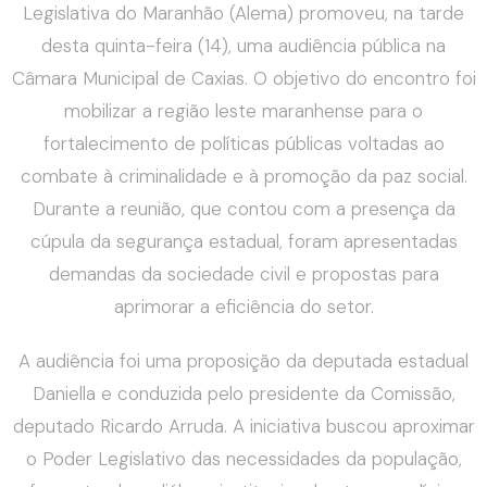
Legislativa do Maranhão (Alema) promoveu, na tarde
desta quinta-feira (14), uma audiência pública na
Câmara Municipal de Caxias. O objetivo do encontro foi
mobilizar a região leste maranhense para o
fortalecimento de políticas públicas voltadas ao
combate à criminalidade e à promoção da paz social.
Durante a reunião, que contou com a presença da
cúpula da segurança estadual, foram apresentadas
demandas da sociedade civil e propostas para
aprimorar a eficiência do setor.
A audiência foi uma proposição da deputada estadual
Daniella e conduzida pelo presidente da Comissão,
deputado Ricardo Arruda. A iniciativa buscou aproximar
o Poder Legislativo das necessidades da população,