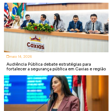
maio 14, 2026
Audiência Pública debate estratégias para
fortalecer a segurança pública em Caxias e região