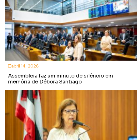
abril 14, 2026
Assembleia faz um minuto de silêncio em
memória de Débora Santiago