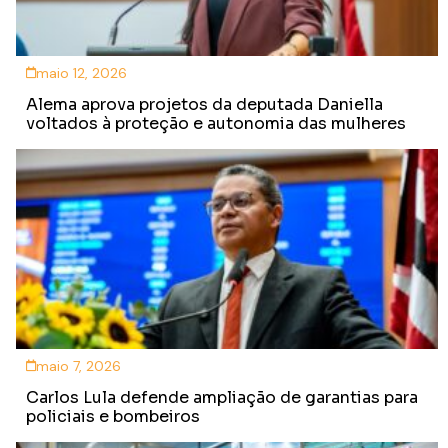
maio 12, 2026
Alema aprova projetos da deputada Daniella
voltados à proteção e autonomia das mulheres
maio 7, 2026
Carlos Lula defende ampliação de garantias para
policiais e bombeiros