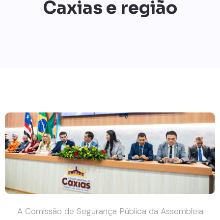
Caxias e região
A Comissão de Segurança Pública da Assembleia