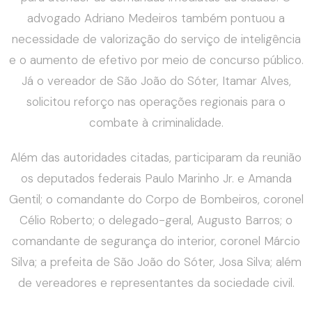
advogado Adriano Medeiros também pontuou a
necessidade de valorização do serviço de inteligência
e o aumento de efetivo por meio de concurso público.
Já o vereador de São João do Sóter, Itamar Alves,
solicitou reforço nas operações regionais para o
combate à criminalidade.
Além das autoridades citadas, participaram da reunião
os deputados federais Paulo Marinho Jr. e Amanda
Gentil; o comandante do Corpo de Bombeiros, coronel
Célio Roberto; o delegado-geral, Augusto Barros; o
comandante de segurança do interior, coronel Márcio
Silva; a prefeita de São João do Sóter, Josa Silva; além
de vereadores e representantes da sociedade civil.