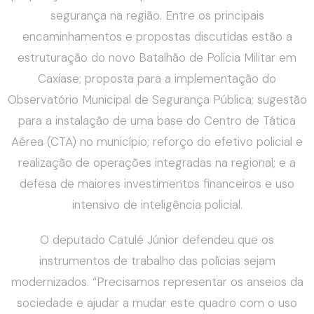
segurança na região. Entre os principais
encaminhamentos e propostas discutidas estão a
estruturação do novo Batalhão de Polícia Militar em
Caxiase; proposta para a implementação do
Observatório Municipal de Segurança Pública; sugestão
para a instalação de uma base do Centro de Tática
Aérea (CTA) no município; reforço do efetivo policial e
realização de operações integradas na regional; e a
defesa de maiores investimentos financeiros e uso
intensivo de inteligência policial.
O deputado Catulé Júnior defendeu que os
instrumentos de trabalho das polícias sejam
modernizados. “Precisamos representar os anseios da
sociedade e ajudar a mudar este quadro com o uso