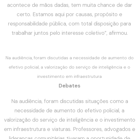
acontece de mãos dadas, tem muita chance de dar
certo. Estamos aqui por causas, propósito e
responsabilidade pública, com total disposição para
trabalhar juntos pelo interesse coletivo”, afirmou.
Na audiência, foram discutidas a necessidade de aumento do
efetivo policial, a valorização do serviço de inteligência e o
investimento em infraestrutura
Debates
Na audiência, foram discutidas situações como a
necessidade de aumento do efetivo policial, a
valorização do serviço de inteligência e o investimento
em infraestrutura e viaturas. Professores, advogados e
lideranças comunitárias tiveram a oportunidade de