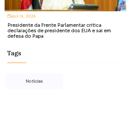
abril 14, 2026
Presidente da Frente Parlamentar critica
declarações de presidente dos EUA e sai em
defesa do Papa
Tags
Notícias