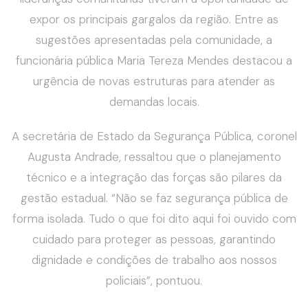
expor os principais gargalos da região. Entre as
sugestões apresentadas pela comunidade, a
funcionária pública Maria Tereza Mendes destacou a
urgência de novas estruturas para atender as
demandas locais.
A secretária de Estado da Segurança Pública, coronel
Augusta Andrade, ressaltou que o planejamento
técnico e a integração das forças são pilares da
gestão estadual. “Não se faz segurança pública de
forma isolada. Tudo o que foi dito aqui foi ouvido com
cuidado para proteger as pessoas, garantindo
dignidade e condições de trabalho aos nossos
policiais”, pontuou.