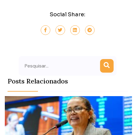
Social Share:
Search
Posts Relacionados