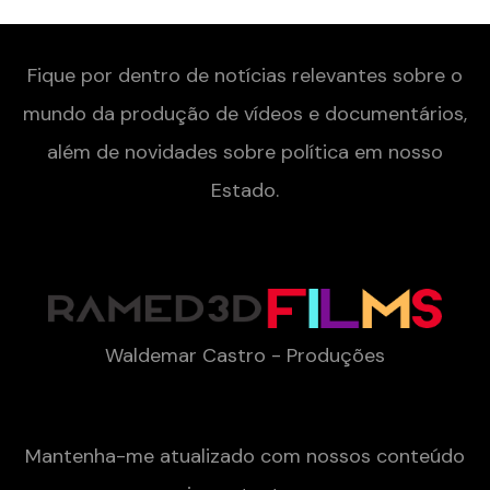
Fique por dentro de notícias relevantes sobre o
mundo da produção de vídeos e documentários,
além de novidades sobre política em nosso
Estado.
Contact
Waldemar Castro - Produções
Newsletter
Mantenha-me atualizado com nossos conteúdo