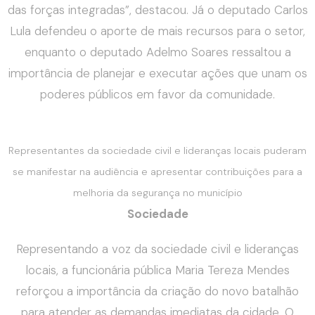
das forças integradas”, destacou. Já o deputado Carlos
Lula defendeu o aporte de mais recursos para o setor,
enquanto o deputado Adelmo Soares ressaltou a
importância de planejar e executar ações que unam os
poderes públicos em favor da comunidade.
Representantes da sociedade civil e lideranças locais puderam
se manifestar na audiência e apresentar contribuições para a
melhoria da segurança no município
Sociedade
Representando a voz da sociedade civil e lideranças
locais, a funcionária pública Maria Tereza Mendes
reforçou a importância da criação do novo batalhão
para atender as demandas imediatas da cidade. O