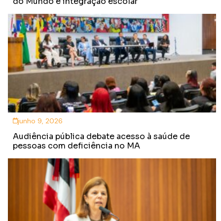
do Mundo e integração escolar
junho 9, 2026
Audiência pública debate acesso à saúde de
pessoas com deficiência no MA