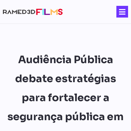
Audiência Pública
debate estratégias
para fortalecer a
segurança pública em