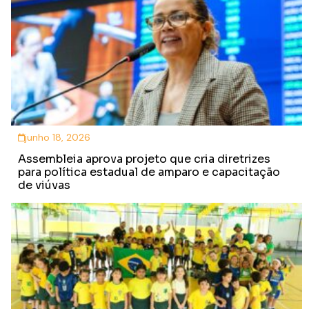
junho 18, 2026
Assembleia aprova projeto que cria diretrizes
para política estadual de amparo e capacitação
de viúvas