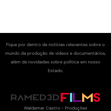
Fique por dentro de notícias relevantes sobre o
mundo da produção de vídeos e documentários,
além de novidades sobre política em nosso
Estado.
Contact
Waldemar Castro - Produções