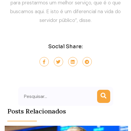
para prestarmos um melhor serviço, que é o que
buscamos aqui. E isto é um diferencial na vida do
servidor público”, disse.
Social Share:
Search
Posts Relacionados