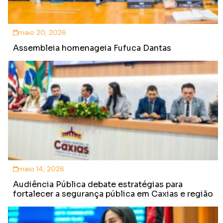
maio 20, 2026
Assembleia homenageia Fufuca Dantas
maio 14, 2026
Audiência Pública debate estratégias para
fortalecer a segurança pública em Caxias e região