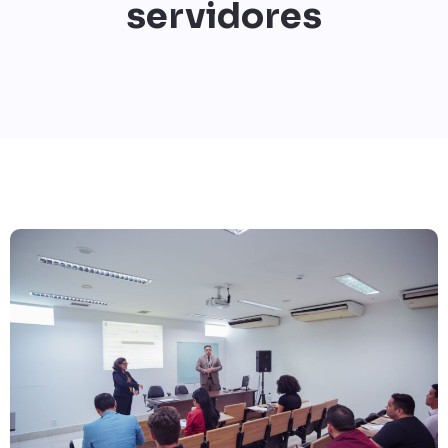
servidores