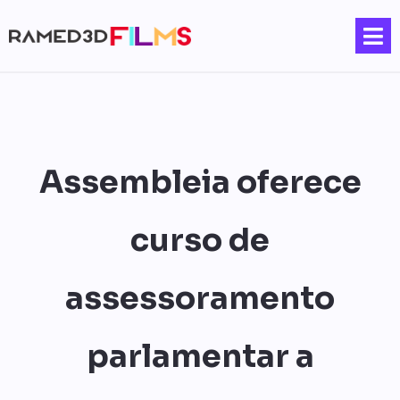
Assembleia oferece
curso de
assessoramento
parlamentar a