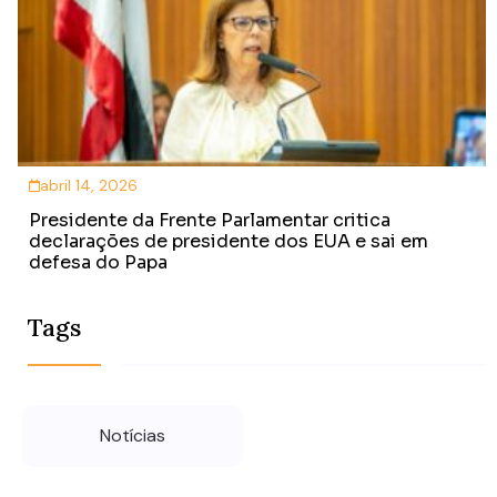
abril 14, 2026
Presidente da Frente Parlamentar critica
declarações de presidente dos EUA e sai em
defesa do Papa
Tags
Notícias