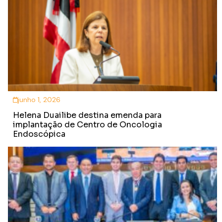
junho 1, 2026
Helena Duailibe destina emenda para
implantação de Centro de Oncologia
Endoscópica