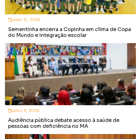
junho 12, 2026
Sementinha encerra a Copinha em clima de Copa
do Mundo e integração escolar
junho 9, 2026
Audiência pública debate acesso à saúde de
pessoas com deficiência no MA