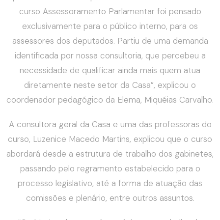
curso Assessoramento Parlamentar foi pensado
exclusivamente para o público interno, para os
assessores dos deputados. Partiu de uma demanda
identificada por nossa consultoria, que percebeu a
necessidade de qualificar ainda mais quem atua
diretamente neste setor da Casa”, explicou o
coordenador pedagógico da Elema, Miquéias Carvalho.
A consultora geral da Casa e uma das professoras do
curso, Luzenice Macedo Martins, explicou que o curso
abordará desde a estrutura de trabalho dos gabinetes,
passando pelo regramento estabelecido para o
processo legislativo, até a forma de atuação das
comissões e plenário, entre outros assuntos.