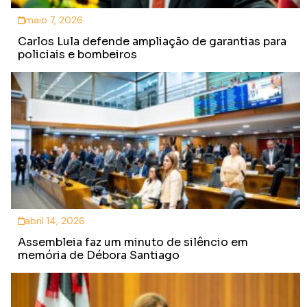
maio 7, 2026
Carlos Lula defende ampliação de garantias para
policiais e bombeiros
abril 14, 2026
Assembleia faz um minuto de silêncio em
memória de Débora Santiago