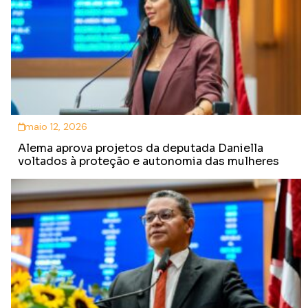
maio 12, 2026
Alema aprova projetos da deputada Daniella
voltados à proteção e autonomia das mulheres