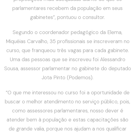
parlamentares recebem da população em seus
gabinetes”, pontuou o consultor.
Segundo o coordenador pedagógico da Elema,
Miquéias Carvalho, 35 profissionais se inscreveram no
curso, que franqueou três vagas para cada gabinete.
Uma das pessoas que se inscreveu foi Alessandro
Sousa, assessor parlamentar no gabinete do deputado
Jota Pinto (Podemos).
“O que me interessou no curso foi a oportunidade de
buscar o melhor atendimento no serviço público, pois,
como assessores parlamentares, nosso dever é
atender bem à população e estas capacitações são
de grande valia, porque nos ajudam a nos qualificar