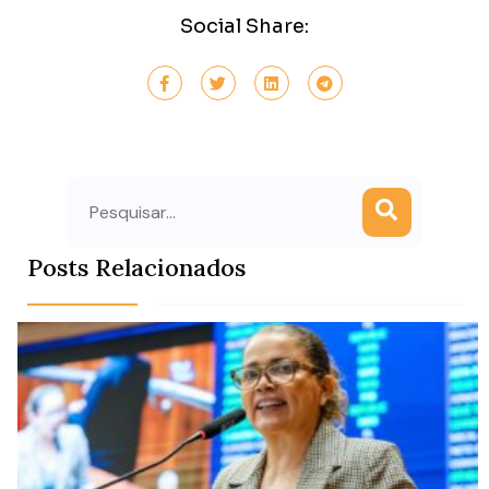
Social Share:
Search
Posts Relacionados