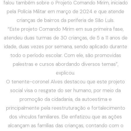
falou também sobre o Projeto Comando Mirim, iniciado
pela Polícia Militar em março de 2024 e que atende
crianças de bairros da periferia de São Luís.
“Este projeto Comando Mirim em sua primeira fase,
atendeu duas turmas de 30 crianças, de 5 a 11 anos de
idade, duas vezes por semana, sendo aplicado durante
todo o período escolar. Com ele, são promovidas
palestras e cursos abordando diversos temas”,
explicou.
O tenente-coronel Alves destacou que este projeto
social visa o resgate do ser humano, por meio da
promoção da cidadania, da autoestima e
principalmente pela reestruturação e fortalecimento
dos vínculos familiares. Ele enfatizou que as ações
alcançam as famílias das crianças, contando com o