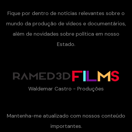
Fique por dentro de notícias relevantes sobre o
mundo da produção de vídeos e documentários,
além de novidades sobre política em nosso
Estado.
Contact
Waldemar Castro - Produções
Newsletter
Mantenha-me atualizado com nossos conteúdo
importantes.