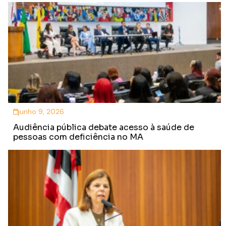
junho 9, 2026
Audiência pública debate acesso à saúde de
pessoas com deficiência no MA