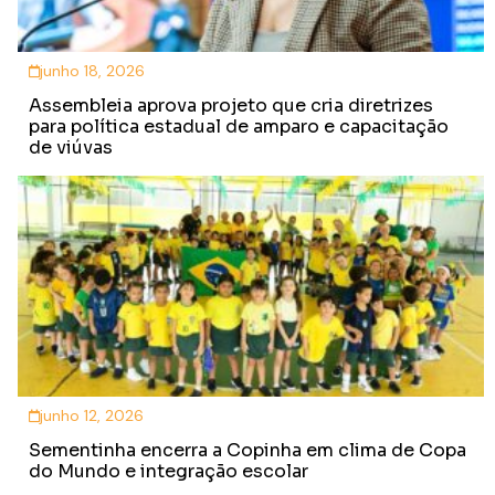
junho 18, 2026
Assembleia aprova projeto que cria diretrizes
para política estadual de amparo e capacitação
de viúvas
junho 12, 2026
Sementinha encerra a Copinha em clima de Copa
do Mundo e integração escolar