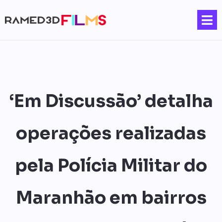
‘Em Discussão’ detalha
operações realizadas
pela Polícia Militar do
Maranhão em bairros