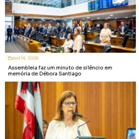
abril 14, 2026
Assembleia faz um minuto de silêncio em
memória de Débora Santiago