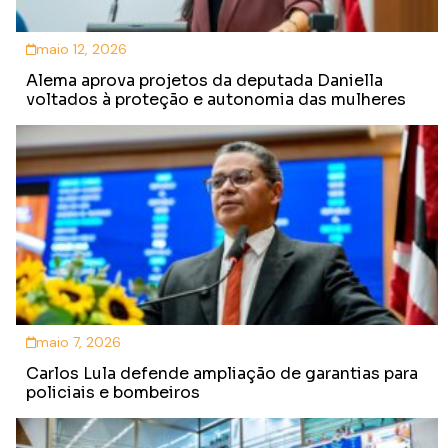
maio 12, 2026
Alema aprova projetos da deputada Daniella
voltados à proteção e autonomia das mulheres
maio 7, 2026
Carlos Lula defende ampliação de garantias para
policiais e bombeiros