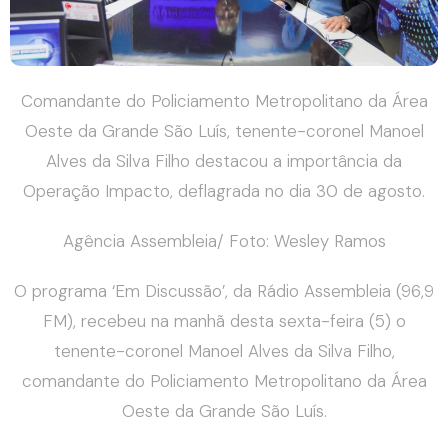
Comandante do Policiamento Metropolitano da Área
Oeste da Grande São Luís, tenente-coronel Manoel
Alves da Silva Filho destacou a importância da
Operação Impacto, deflagrada no dia 30 de agosto.
Agência Assembleia/ Foto: Wesley Ramos
O programa ‘Em Discussão’, da Rádio Assembleia (96,9
FM), recebeu na manhã desta sexta-feira (5) o
tenente-coronel Manoel Alves da Silva Filho,
comandante do Policiamento Metropolitano da Área
Oeste da Grande São Luís.