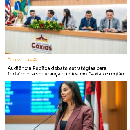
maio 14, 2026
Audiência Pública debate estratégias para
fortalecer a segurança pública em Caxias e região