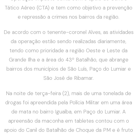
Tático Aéreo (CTA) e tem como objetivo a prevenção
e repressão a crimes nos bairros da região.
De acordo com o tenente-coronel Alves, as atividades
da operação estão sendo realizadas diariamente,
tendo como prioridade a região Oeste e Leste da
Grande Ilha e a área do 43º Batalhão, que abrange
bairros dos municípios de São Luís, Paço do Lumiar e
São José de Ribamar.
Na noite de terça-feira (2), mais de uma tonelada de
drogas foi apreendida pela Polícia Militar em uma área
de mata no bairro Iguaíba, em Paço do Lumiar. A
apreensão da maconha em tabletes contou com o
apoio do Canil do Batalhão de Choque da PM e é fruto