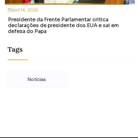
abril 14, 2026
Presidente da Frente Parlamentar critica
declarações de presidente dos EUA e sai em
defesa do Papa
Tags
Notícias