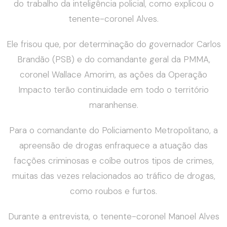
do trabalho da inteligência policial, como explicou o
tenente-coronel Alves.
Ele frisou que, por determinação do governador Carlos
Brandão (PSB) e do comandante geral da PMMA,
coronel Wallace Amorim, as ações da Operação
Impacto terão continuidade em todo o território
maranhense.
Para o comandante do Policiamento Metropolitano, a
apreensão de drogas enfraquece a atuação das
facções criminosas e coíbe outros tipos de crimes,
muitas das vezes relacionados ao tráfico de drogas,
como roubos e furtos.
Durante a entrevista, o tenente-coronel Manoel Alves