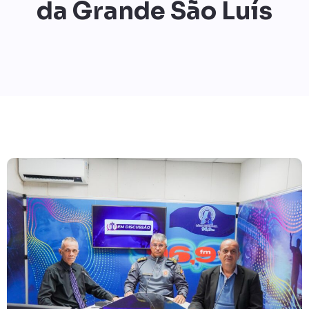
da Grande São Luís