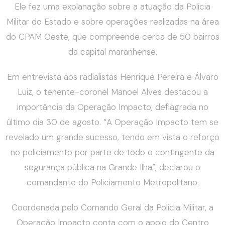
Ele fez uma explanação sobre a atuação da Polícia
Militar do Estado e sobre operações realizadas na área
do CPAM Oeste, que compreende cerca de 50 bairros
da capital maranhense.
Em entrevista aos radialistas Henrique Pereira e Álvaro
Luiz, o tenente-coronel Manoel Alves destacou a
importância da Operação Impacto, deflagrada no
último dia 30 de agosto. “A Operação Impacto tem se
revelado um grande sucesso, tendo em vista o reforço
no policiamento por parte de todo o contingente da
segurança pública na Grande Ilha”, declarou o
comandante do Policiamento Metropolitano.
Coordenada pelo Comando Geral da Polícia Militar, a
Operação Impacto conta com o apoio do Centro