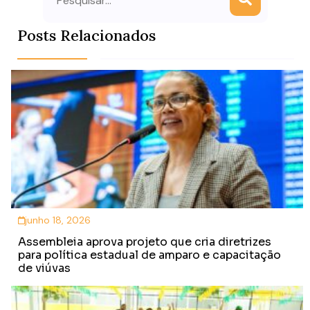
Posts Relacionados
junho 18, 2026
Assembleia aprova projeto que cria diretrizes
para política estadual de amparo e capacitação
de viúvas