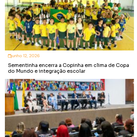
junho 12, 2026
Sementinha encerra a Copinha em clima de Copa
do Mundo e integração escolar