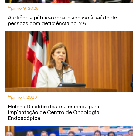
junho 9, 2026
Audiência pública debate acesso à saúde de
pessoas com deficiência no MA
junho 1, 2026
Helena Duailibe destina emenda para
implantação de Centro de Oncologia
Endoscópica