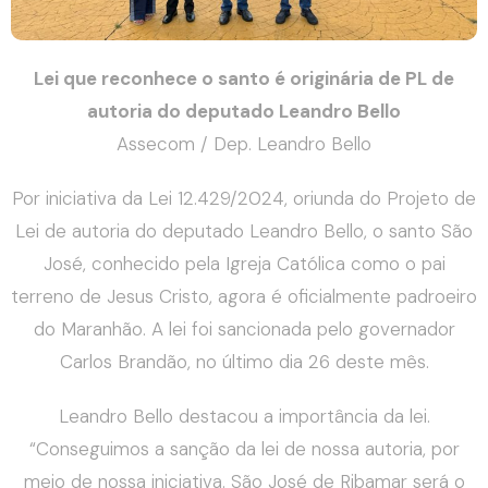
Lei que reconhece o santo é originária de PL de
autoria do deputado Leandro Bello
Assecom / Dep. Leandro Bello
Por iniciativa da Lei 12.429/2024, oriunda do Projeto de
Lei de autoria do deputado Leandro Bello, o santo São
José, conhecido pela Igreja Católica como o pai
terreno de Jesus Cristo, agora é oficialmente padroeiro
do Maranhão. A lei foi sancionada pelo governador
Carlos Brandão, no último dia 26 deste mês.
Leandro Bello destacou a importância da lei.
“Conseguimos a sanção da lei de nossa autoria, por
meio de nossa iniciativa. São José de Ribamar será o