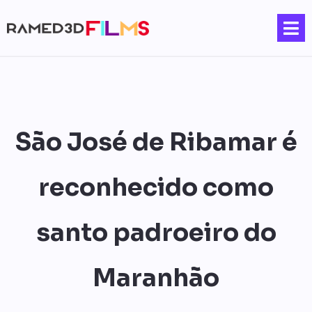
São José de Ribamar é
reconhecido como
santo padroeiro do
Maranhão