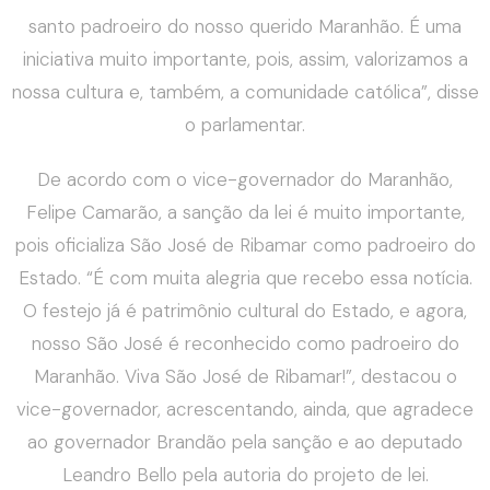
santo padroeiro do nosso querido Maranhão. É uma
iniciativa muito importante, pois, assim, valorizamos a
nossa cultura e, também, a comunidade católica”, disse
o parlamentar.
De acordo com o vice-governador do Maranhão,
Felipe Camarão, a sanção da lei é muito importante,
pois oficializa São José de Ribamar como padroeiro do
Estado. “É com muita alegria que recebo essa notícia.
O festejo já é patrimônio cultural do Estado, e agora,
nosso São José é reconhecido como padroeiro do
Maranhão. Viva São José de Ribamar!”, destacou o
vice-governador, acrescentando, ainda, que agradece
ao governador Brandão pela sanção e ao deputado
Leandro Bello pela autoria do projeto de lei.