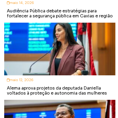
maio 14, 2026
Audiência Pública debate estratégias para
fortalecer a segurança pública em Caxias e região
maio 12, 2026
Alema aprova projetos da deputada Daniella
voltados à proteção e autonomia das mulheres