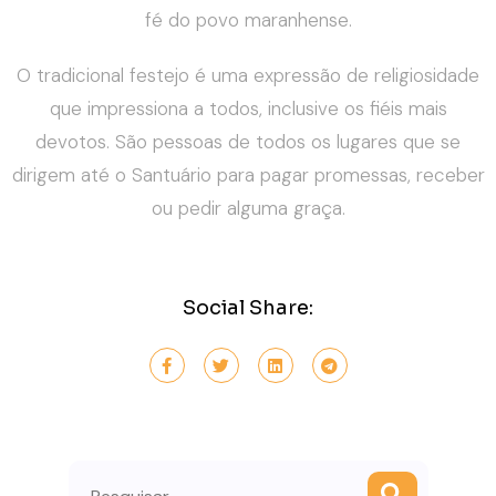
fé do povo maranhense.
O tradicional festejo é uma expressão de religiosidade
que impressiona a todos, inclusive os fiéis mais
devotos. São pessoas de todos os lugares que se
dirigem até o Santuário para pagar promessas, receber
ou pedir alguma graça.
Social Share:
Search