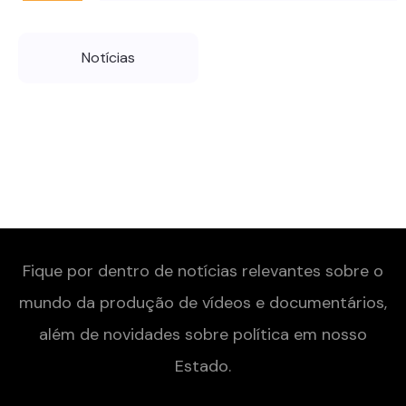
Notícias
Fique por dentro de notícias relevantes sobre o
mundo da produção de vídeos e documentários,
além de novidades sobre política em nosso
Estado.