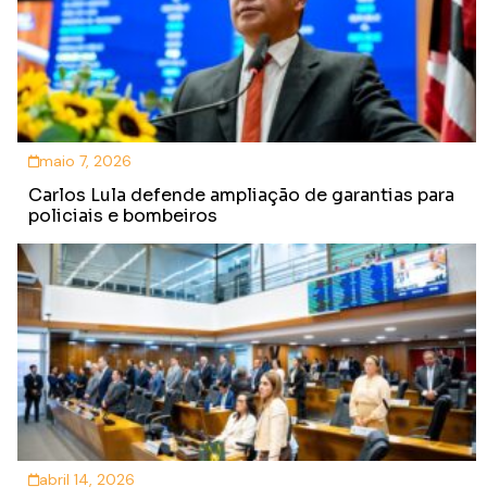
maio 7, 2026
Carlos Lula defende ampliação de garantias para
policiais e bombeiros
abril 14, 2026