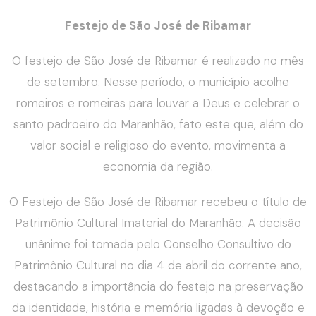
Festejo de São José de Ribamar
O festejo de São José de Ribamar é realizado no mês
de setembro. Nesse período, o município acolhe
romeiros e romeiras para louvar a Deus e celebrar o
santo padroeiro do Maranhão, fato este que, além do
valor social e religioso do evento, movimenta a
economia da região.
O Festejo de São José de Ribamar recebeu o título de
Patrimônio Cultural Imaterial do Maranhão. A decisão
unânime foi tomada pelo Conselho Consultivo do
Patrimônio Cultural no dia 4 de abril do corrente ano,
destacando a importância do festejo na preservação
da identidade, história e memória ligadas à devoção e