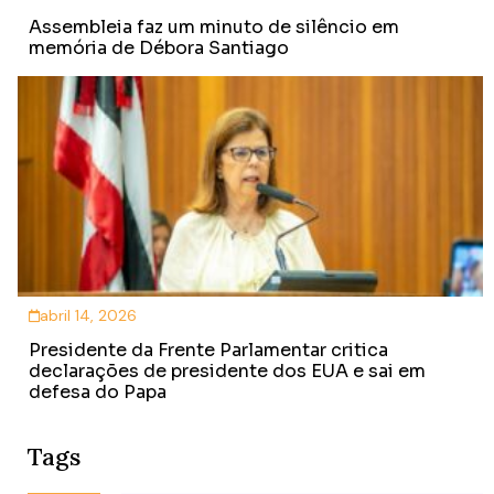
Assembleia faz um minuto de silêncio em
memória de Débora Santiago
abril 14, 2026
Presidente da Frente Parlamentar critica
declarações de presidente dos EUA e sai em
defesa do Papa
Tags